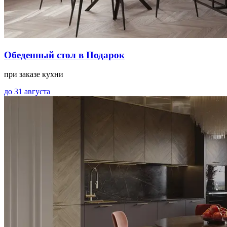
Обеденный стол в Подарок
при заказе кухни
до 31 августа