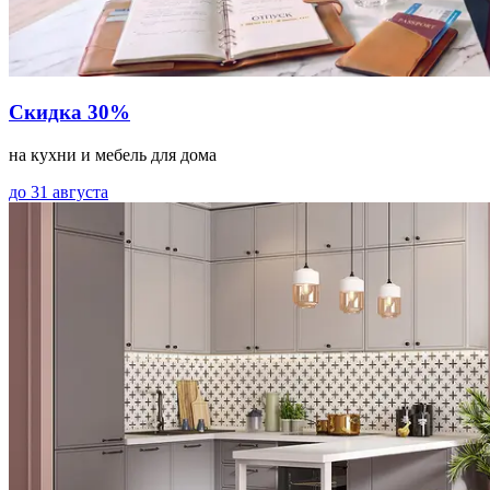
Скидка 30%
на кухни и мебель для дома
до 31 августа