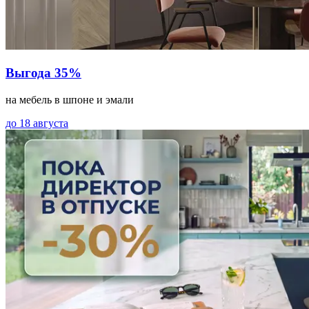
Выгода 35%
на мебель в шпоне и эмали
до 18 августа