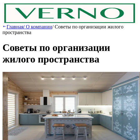
Главная
/
О компании
/
Советы по организации жилого
пространства
Советы по организации
жилого пространства