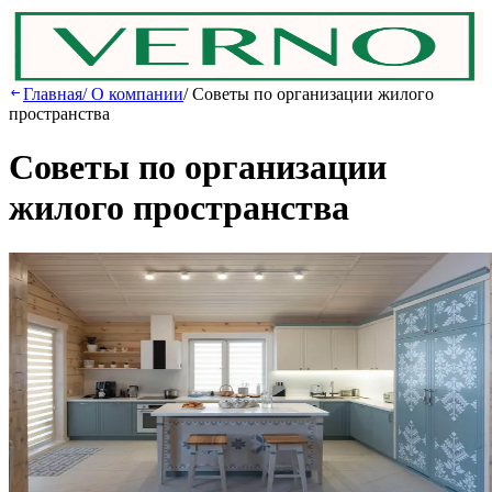
Главная
/
О компании
/
Советы по организации жилого
пространства
Советы по организации
жилого пространства