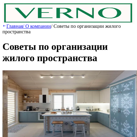
Главная
/
О компании
/
Советы по организации жилого
пространства
Советы по организации
жилого пространства