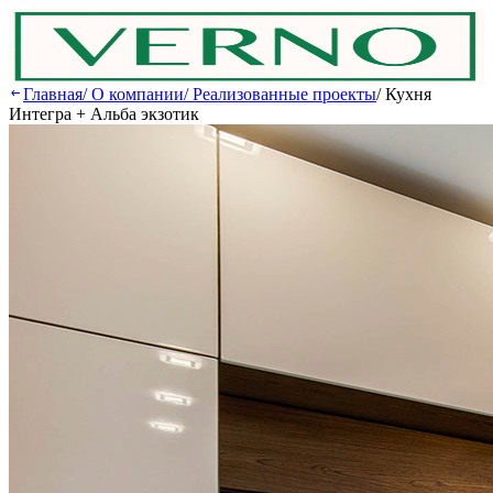
Главная
/
О компании
/
Реализованные проекты
/
Кухня
Интегра + Альба экзотик